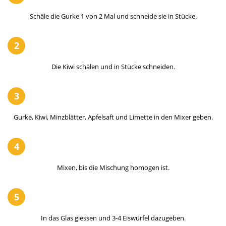
Schäle die Gurke 1 von 2 Mal und schneide sie in Stücke.
2
Die Kiwi schälen und in Stücke schneiden.
3
Gurke, Kiwi, Minzblätter, Apfelsaft und Limette in den Mixer geben.
4
Mixen, bis die Mischung homogen ist.
5
In das Glas giessen und 3-4 Eiswürfel dazugeben.