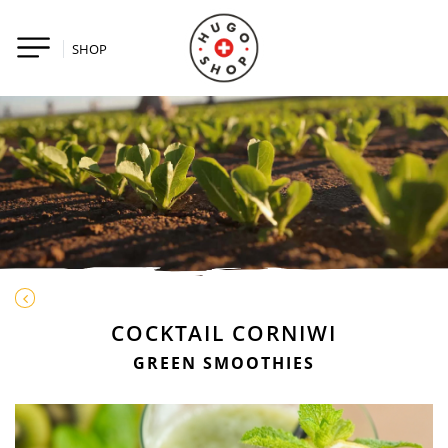
SHOP
COCKTAIL CORNIWI
GREEN SMOOTHIES