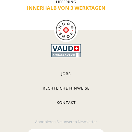
LIEFERUNG
INNERHALB VON 3 WERKTAGEN
JOBS
RECHTLICHE HINWEISE
KONTAKT
Abonnieren Sie unseren Newsletter