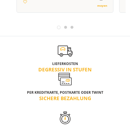
moyen
LIEFERKOSTEN
DEGRESSIV IN STUFEN
PER KREDITKARTE, POSTKARTE ODER TWINT
SICHERE BEZAHLUNG