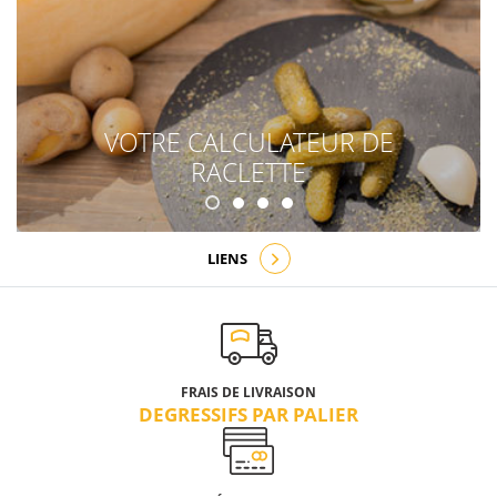
VOTRE CALCULATEUR DE
RACLETTE
LIENS
FRAIS DE LIVRAISON
DEGRESSIFS PAR PALIER