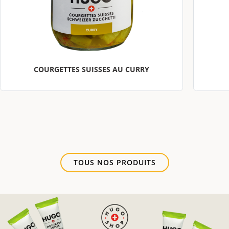
COURGETTES SUISSES AU CURRY
TOUS NOS PRODUITS