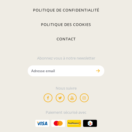
POLITIQUE DE CONFIDENTIALITÉ
POLITIQUE DES COOKIES
CONTACT
Abonnez vous à notre newsletter
Nous suivre
Paiement sécurisé avec