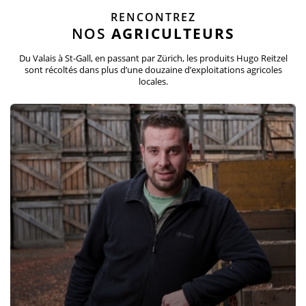
RENCONTREZ
NOS
AGRICULTEURS
Du Valais à St-Gall, en passant par Zürich, les produits Hugo Reitzel
sont récoltés dans plus d’une douzaine d’exploitations agricoles
locales.