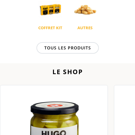
COFFRET KIT
AUTRES
TOUS LES PRODUITS
LE SHOP