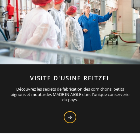
VISITE D'USINE REITZEL
Découvrez les secrets de fabrication des cornichons, petits
oignons et moutardes MADE IN AIGLE dans l’unique conserverie
du pays.