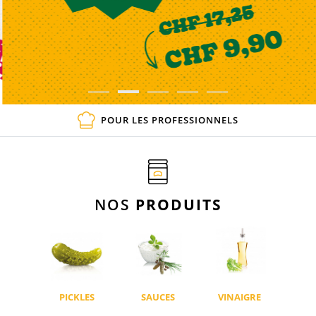
POUR LES PROFESSIONNELS
NOS
PRODUITS
PICKLES
SAUCES
VINAIGRE