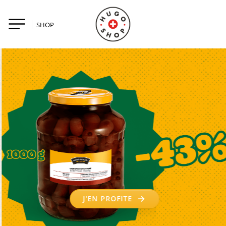
SHOP
J'EN PROFITE