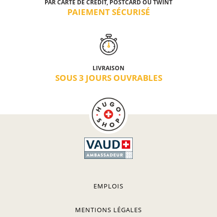
PAR CARTE DE CRÉDIT, POSTCARD OU TWINT
PAIEMENT SÉCURISÉ
LIVRAISON
SOUS 3 JOURS OUVRABLES
EMPLOIS
MENTIONS LÉGALES