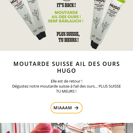
MOUTARDE SUISSE AIL DES OURS
HUGO
Elle est de retour !
Dégustez notre moutarde suisse à l’ail des ours… PLUS SUISSE
TU MEURS !
MIAAAM