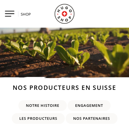
SHOP
NOS PRODUCTEURS EN SUISSE
NOTRE HISTOIRE
ENGAGEMENT
LES PRODUCTEURS
NOS PARTENAIRES