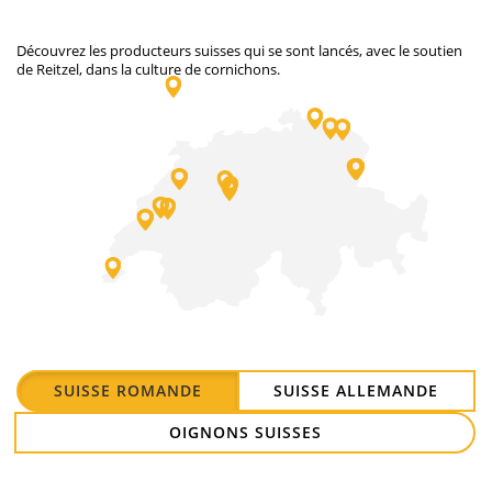
Découvrez les producteurs suisses qui se sont lancés, avec le soutien
de Reitzel, dans la culture de cornichons.
SUISSE ROMANDE
SUISSE ALLEMANDE
OIGNONS SUISSES