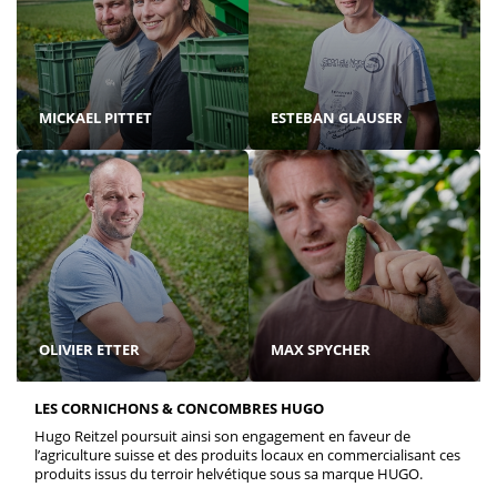
MICKAEL PITTET
ESTEBAN GLAUSER
OLIVIER ETTER
MAX SPYCHER
LES CORNICHONS & CONCOMBRES HUGO
Hugo Reitzel poursuit ainsi son engagement en faveur de
l’agriculture suisse et des produits locaux en commercialisant ces
produits issus du terroir helvétique sous sa marque HUGO.