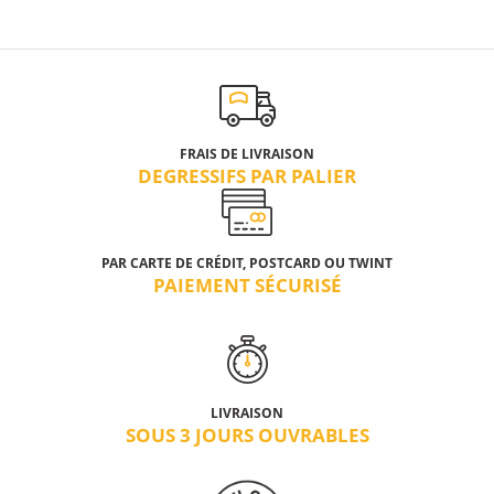
FRAIS DE LIVRAISON
DEGRESSIFS PAR PALIER
PAR CARTE DE CRÉDIT, POSTCARD OU TWINT
PAIEMENT SÉCURISÉ
LIVRAISON
SOUS 3 JOURS OUVRABLES