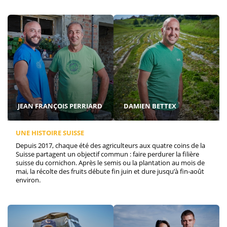
JEAN FRANÇOIS PERRIARD
DAMIEN BETTEX
UNE HISTOIRE SUISSE
Depuis 2017, chaque été des agriculteurs aux quatre coins de la
Suisse partagent un objectif commun : faire perdurer la filière
suisse du cornichon. Après le semis ou la plantation au mois de
mai, la récolte des fruits débute fin juin et dure jusqu’à fin-août
environ.