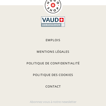
EMPLOIS
MENTIONS LÉGALES
POLITIQUE DE CONFIDENTIALITÉ
POLITIQUE DES COOKIES
CONTACT
Abonnez vous à notre newsletter