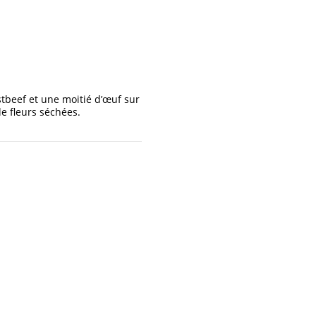
tbeef et une moitié d’œuf sur
e fleurs séchées.