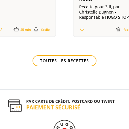
Recette pour 3dl, par
Christelle Bugnon -
Responsable HUGO SHOP
25 min
facile
fac
TOUTES LES RECETTES
PAR CARTE DE CRÉDIT, POSTCARD OU TWINT
PAIEMENT SÉCURISÉ