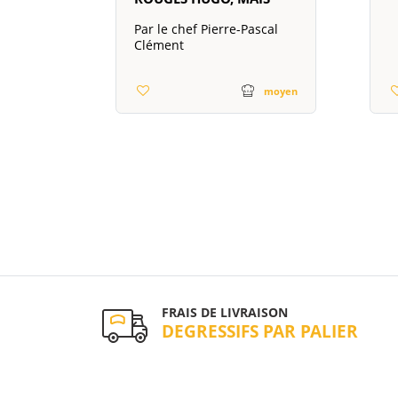
Par le chef Pierre-Pascal
Clément
moyen
FRAIS DE LIVRAISON
DEGRESSIFS PAR PALIER