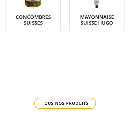
CONCOMBRES
MAYONNAISE
SUISSES
SUISSE HUGO
TOUS NOS PRODUITS