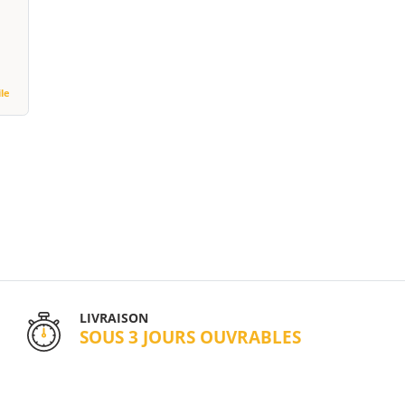
ile
LIVRAISON
SOUS 3 JOURS OUVRABLES