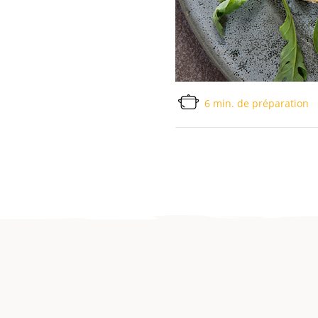
6 min. de préparation