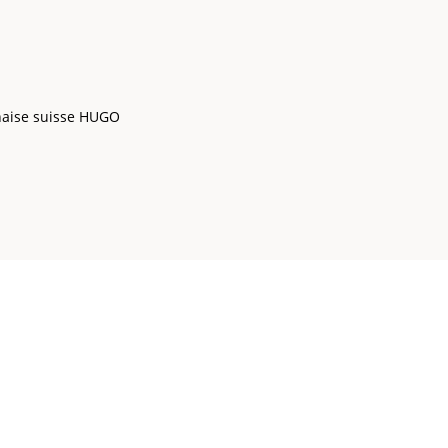
aise suisse HUGO