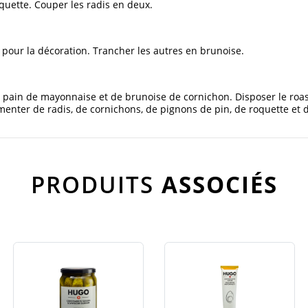
roquette. Couper les radis en deux.
 pour la décoration. Trancher les autres en brunoise.
e pain de mayonnaise et de brunoise de cornichon. Disposer le roas
enter de radis, de cornichons, de pignons de pin, de roquette et d
PRODUITS
ASSOCIÉS