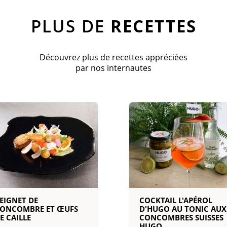
PLUS DE
RECETTES
Découvrez plus de recettes appréciées
par nos internautes
EIGNET DE
COCKTAIL L'APÉROL
ONCOMBRE ET ŒUFS
D'HUGO AU TONIC AUX
E CAILLE
CONCOMBRES SUISSES
HUGO